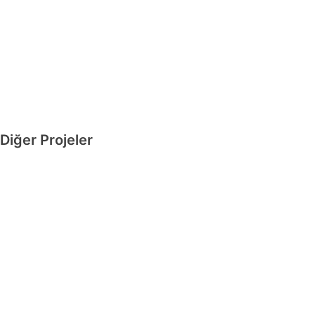
Diğer Projeler