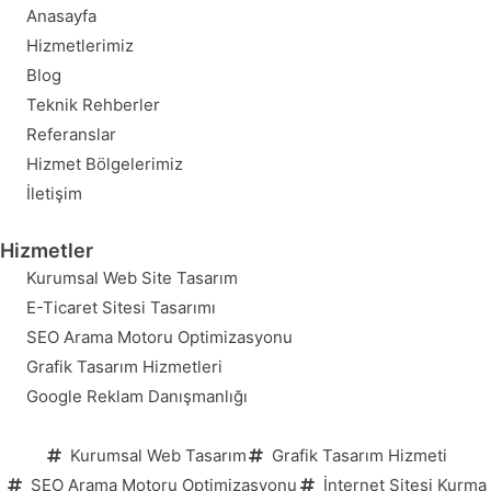
Anasayfa
Hizmetlerimiz
Blog
Teknik Rehberler
Referanslar
Hizmet Bölgelerimiz
İletişim
Hizmetler
Kurumsal Web Site Tasarım
E-Ticaret Sitesi Tasarımı
SEO Arama Motoru Optimizasyonu
Grafik Tasarım Hizmetleri
Google Reklam Danışmanlığı
Kurumsal Web Tasarım
Grafik Tasarım Hizmeti
SEO Arama Motoru Optimizasyonu
İnternet Sitesi Kurma