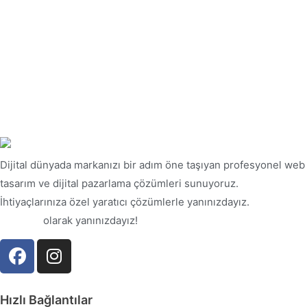
Dijital dünyada markanızı bir adım öne taşıyan profesyonel web
tasarım ve dijital pazarlama çözümleri sunuyoruz.
İhtiyaçlarınıza özel yaratıcı çözümlerle yanınızdayız.
Bursa Web
Tasarım
olarak yanınızdayız!
Hızlı Bağlantılar