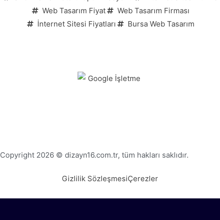
Web Tasarım Fiyat
Web Tasarım Firması
İnternet Sitesi Fiyatları
Bursa Web Tasarım
Copyright 2026 © dizayn16.com.tr, tüm hakları saklıdır.
Gizlilik Sözleşmesi
Çerezler