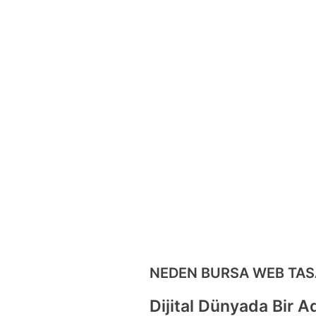
NEDEN BURSA WEB TAS
Dijital Dünyada Bir A