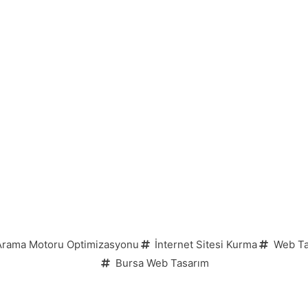
rama Motoru Optimizasyonu
İnternet Sitesi Kurma
Web Ta
Bursa Web Tasarım