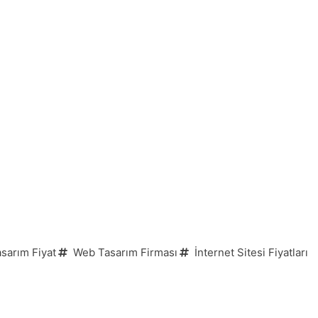
sarım Fiyat
Web Tasarım Firması
İnternet Sitesi Fiyatları