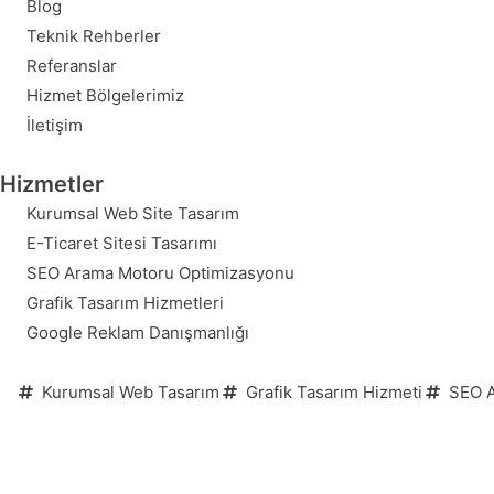
Blog
Teknik Rehberler
Referanslar
Hizmet Bölgelerimiz
İletişim
Hizmetler
Kurumsal Web Site Tasarım
E-Ticaret Sitesi Tasarımı
SEO Arama Motoru Optimizasyonu
Grafik Tasarım Hizmetleri
Google Reklam Danışmanlığı
Kurumsal Web Tasarım
Grafik Tasarım Hizmeti
SEO A