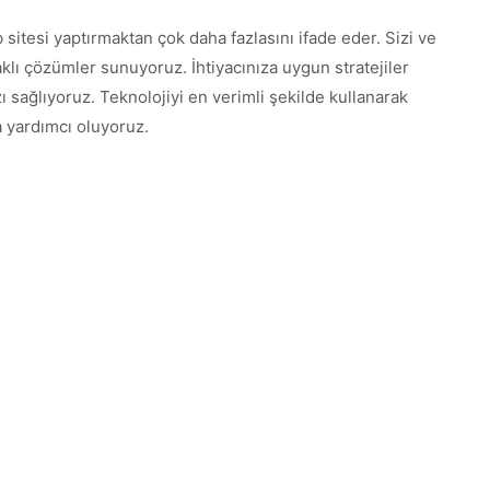
 sitesi yaptırmaktan çok daha fazlasını ifade eder. Sizi ve
daklı çözümler sunuyoruz. İhtiyacınıza uygun stratejiler
ızı sağlıyoruz. Teknolojiyi en verimli şekilde kullanarak
 yardımcı oluyoruz.