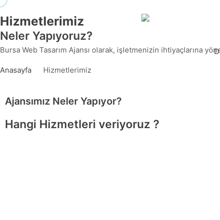
Hizmetlerimiz
Neler Yapıyoruz?
Bursa Web Tasarım Ajansı olarak, işletmenizin ihtiyaçlarına yön
D
Anasayfa
Hizmetlerimiz
Ajansımız Neler Yapıyor?
Hangi
Hizmetleri
veriyoruz ?